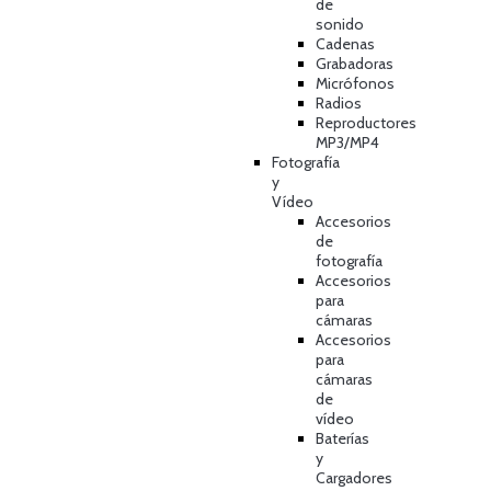
de
sonido
Cadenas
Grabadoras
Micrófonos
Radios
Reproductores
MP3/MP4
Fotografía
y
Vídeo
Accesorios
de
fotografía
Accesorios
para
cámaras
Accesorios
para
cámaras
de
vídeo
Baterías
y
Cargadores