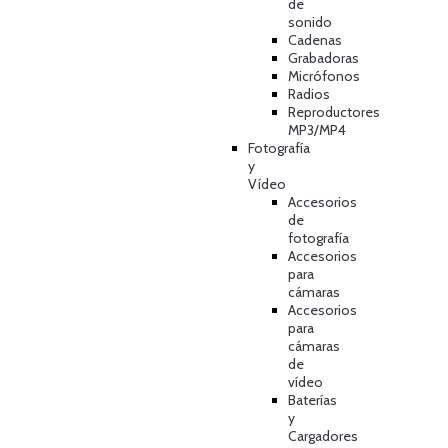
de
sonido
Cadenas
Grabadoras
Micrófonos
Radios
Reproductores
MP3/MP4
Fotografía
y
Vídeo
Accesorios
de
fotografía
Accesorios
para
cámaras
Accesorios
para
cámaras
de
vídeo
Baterías
y
Cargadores