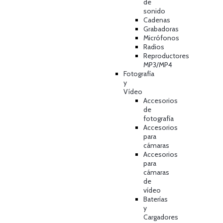
de
sonido
Cadenas
Grabadoras
Micrófonos
Radios
Reproductores
MP3/MP4
Fotografía
y
Vídeo
Accesorios
de
fotografía
Accesorios
para
cámaras
Accesorios
para
cámaras
de
vídeo
Baterías
y
Cargadores