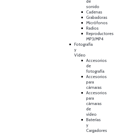
de
sonido
Cadenas
Grabadoras
Micrófonos
Radios
Reproductores
MP3/MP4
Fotografía
y
Vídeo
Accesorios
de
fotografía
Accesorios
para
cámaras
Accesorios
para
cámaras
de
vídeo
Baterías
y
Cargadores