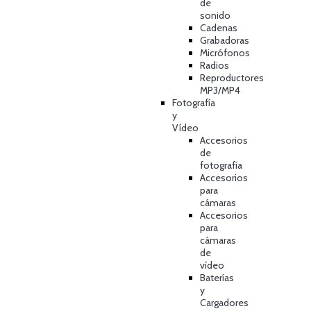
de
sonido
Cadenas
Grabadoras
Micrófonos
Radios
Reproductores
MP3/MP4
Fotografía
y
Vídeo
Accesorios
de
fotografía
Accesorios
para
cámaras
Accesorios
para
cámaras
de
vídeo
Baterías
y
Cargadores